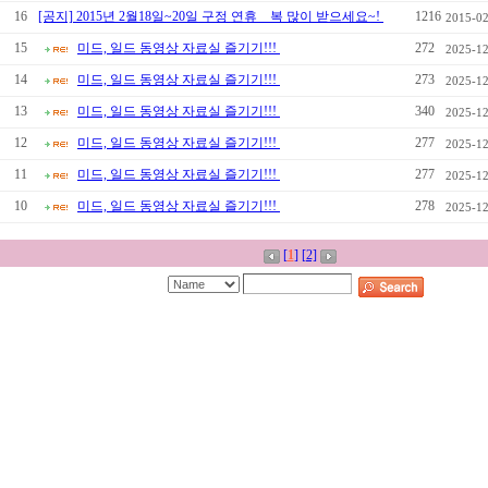
16
[공지] 2015년 2월18일~20일 구정 연휴 _ 복 많이 받으세요~!
1216
2015-02
15
미드, 일드 동영상 자료실 즐기기!!!
272
2025-12
14
미드, 일드 동영상 자료실 즐기기!!!
273
2025-12
13
미드, 일드 동영상 자료실 즐기기!!!
340
2025-12
12
미드, 일드 동영상 자료실 즐기기!!!
277
2025-12
11
미드, 일드 동영상 자료실 즐기기!!!
277
2025-12
10
미드, 일드 동영상 자료실 즐기기!!!
278
2025-12
[
1
]
[2]