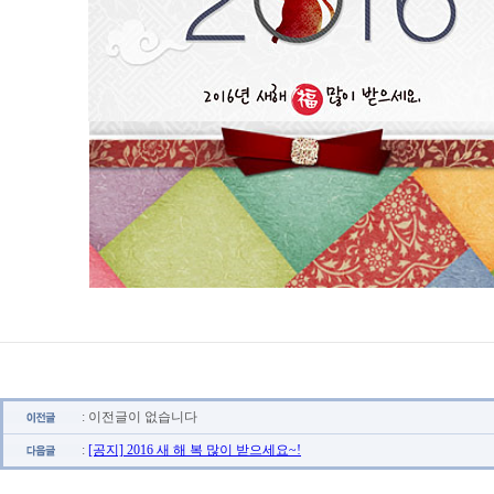
: 이전글이 없습니다
:
[공지] 2016 새 해 복 많이 받으세요~!