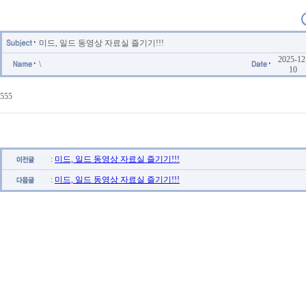
미드, 일드 동영상 자료실 즐기기!!!
2025-12
\
10
555
:
미드, 일드 동영상 자료실 즐기기!!!
:
미드, 일드 동영상 자료실 즐기기!!!