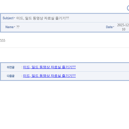
미드, 일드 동영상 자료실 즐기기!!!
2025-12
??
10
555
:
미드, 일드 동영상 자료실 즐기기!!!
:
미드, 일드 동영상 자료실 즐기기!!!